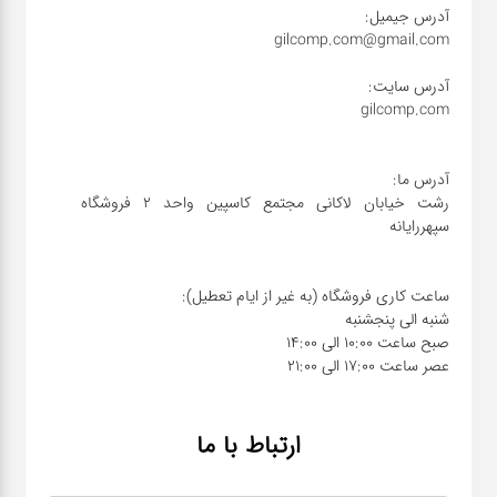
رشت خیابان لاکانی مجتمع کاسپین واحد ۲ فروشگاه
عصر ساعت 17:00 الی 21:00
ارتباط با ما