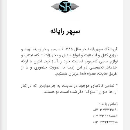
سپهر رایانه
فروشگاه سپهررایانه در سال 1388 تاسیس و در زمینه تهیه و
توزیع کابل و اتصالات و انواع تبدیل و تجهیزات شبکه، لپتاپ و
لوازم جانبی کامپیوتر فعالیت خود را آغاز کرد. اکنون با ارائه
خدمات تخصصی در این زمینه به صورت حضوری و یا از
* تمامی کالاهای موجود در سایت، به جز مواردی که در کنار