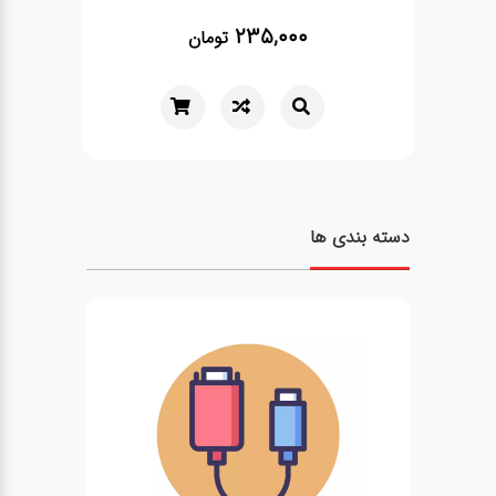
950,000
تومان
تومان
دسته بندی ها