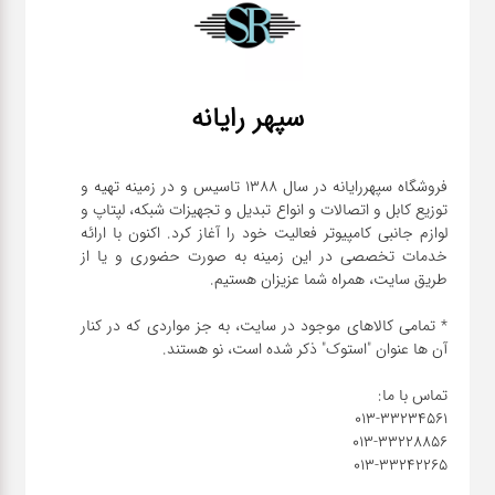
سپهر رایانه
فروشگاه سپهررایانه در سال 1388 تاسیس و در زمینه تهیه و
توزیع کابل و اتصالات و انواع تبدیل و تجهیزات شبکه، لپتاپ و
لوازم جانبی کامپیوتر فعالیت خود را آغاز کرد. اکنون با ارائه
خدمات تخصصی در این زمینه به صورت حضوری و یا از
* تمامی کالاهای موجود در سایت، به جز مواردی که در کنار