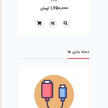
480,000
تومان
دسته بندی ها