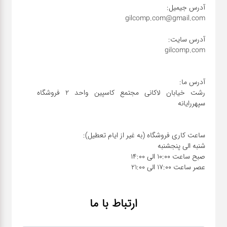
رشت خیابان لاکانی مجتمع کاسپین واحد ۲ فروشگاه
عصر ساعت 17:00 الی 21:00
ارتباط با ما