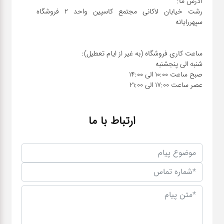
رشت خیابان لاکانی مجتمع کاسپین واحد ۲ فروشگاه
عصر ساعت 17:00 الی 21:00
ارتباط با ما