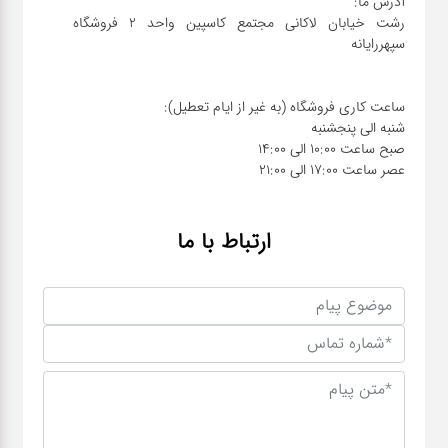
رشت خیابان لاکانی مجتمع کاسپین واحد ۲ فروشگاه
عصر ساعت 17:00 الی 21:00
ارتباط با ما