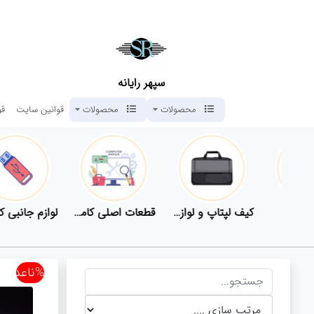
سپهر رایانه
محصولات
محصولات
قوانین سایت
قو
قطعات اصلی کامپیوتر
لوازم جانبی کامپیوتر
تبدیل و اتصالات
لوازم جانبی موبای
%ناعدد