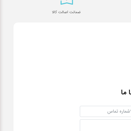
ضمانت اصالت کالا
ا ما