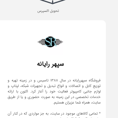
تحویل اکسپرس
سپهر رایانه
فروشگاه سپهررایانه در سال 1388 تاسیس و در زمینه تهیه و
توزیع کابل و اتصالات و انواع تبدیل و تجهیزات شبکه، لپتاپ و
لوازم جانبی کامپیوتر فعالیت خود را آغاز کرد. اکنون با ارائه
خدمات تخصصی در این زمینه به صورت حضوری و یا از طریق
* تمامی کالاهای موجود در سایت، به جز مواردی که در کنار آن