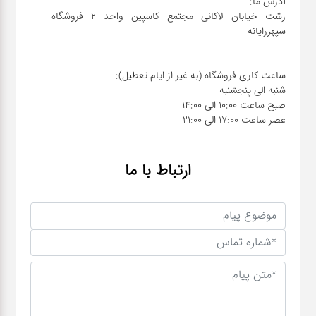
رشت خیابان لاکانی مجتمع کاسپین واحد ۲ فروشگاه
عصر ساعت 17:00 الی 21:00
ارتباط با ما