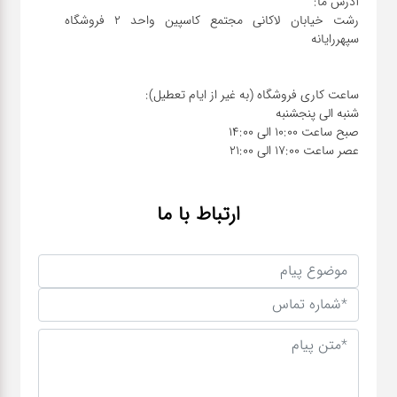
رشت خیابان لاکانی مجتمع کاسپین واحد ۲ فروشگاه
عصر ساعت 17:00 الی 21:00
ارتباط با ما