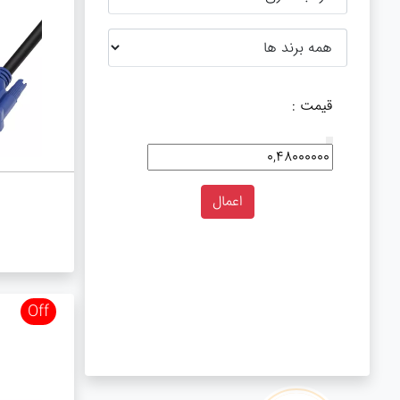
قیمت :
قطعات اصلی کامپیوتر
لوازم جانبی کامپیوتر
Off
تبدیل و اتصالات