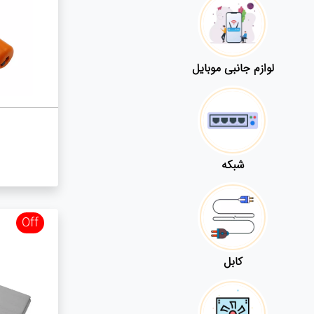
لوازم جانبی موبایل
شبکه
Off
کابل