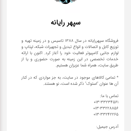
سپهر رایانه
فروشگاه سپهررایانه در سال 1388 تاسیس و در زمینه تهیه و
توزیع کابل و اتصالات و انواع تبدیل و تجهیزات شبکه، لپتاپ و
لوازم جانبی کامپیوتر فعالیت خود را آغاز کرد. اکنون با ارائه
خدمات تخصصی در این زمینه به صورت حضوری و یا از
* تمامی کالاهای موجود در سایت، به جز مواردی که در کنار