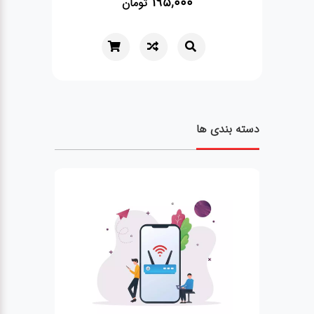
195,000
تومان
دسته بندی ها