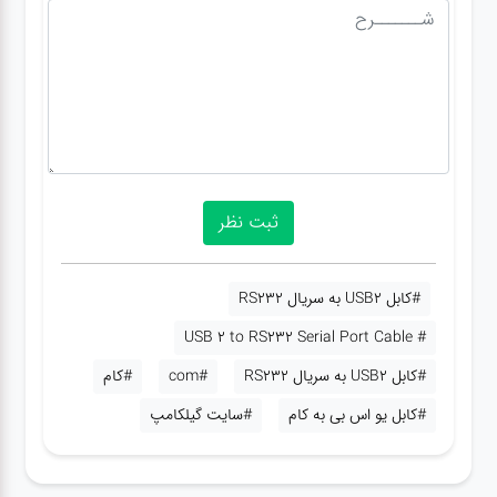
#کابل USB2 به سریال RS232
# USB 2 to RS232 Serial Port Cable
#کابل USB2 به سریال RS232
#com
#کام
#کابل یو اس بی به کام
#سایت گیلکامپ