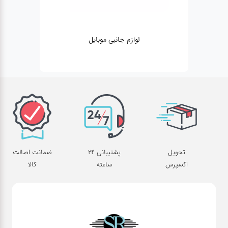
لوازم جانبی موبایل
تحویل
پشتیبانی 24
ضمانت اصالت
اکسپرس
ساعته
کالا