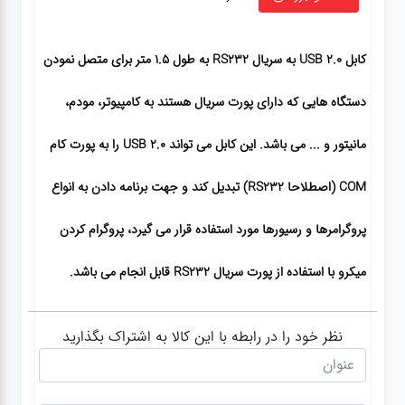
کابل USB 2.0 به سریال RS232 به طول 1.5 متر برای متصل نمودن
دستگاه هایی که دارای پورت سریال هستند به کامپیوتر، مودم،
مانیتور و ... می باشد. این کابل می تواند USB 2.0 را به پورت کام
COM (اصطلاحا RS232) تبدیل کند و جهت برنامه دادن به انواع
پروگرامرها و رسیورها مورد استفاده قرار می گیرد، پروگرام کردن
میکرو با استفاده از پورت سریال RS232 قابل انجام می باشد.
نظر خود را در رابطه با این کالا به اشتراک بگذارید