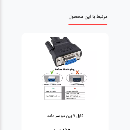
مرتبط با این محصول
کابل 9 پین دو سر ماده