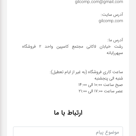
رشت خیابان لاکانی مجتمع کاسپین واحد ۲ فروشگاه
عصر ساعت 17:00 الی 21:00
ارتباط با ما