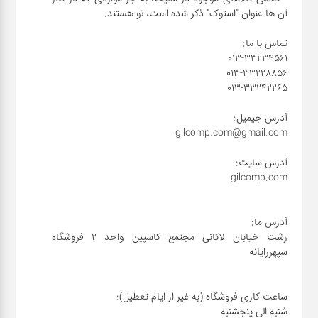
رشت خیابان لاکانی مجتمع کاسپین واحد ۲ فروشگاه