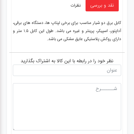
نقد و بررسی
نظرات
کابل برق دو شیار مناسب برای برخی لپتاپ ها، دستگاه های برقی،
آداپتور، اسپیکر، پرینتر و غیره می باشد. طول این کابل 1.5 متر و
دارای روکش پلاستیکی عایق مشکی می باشد.
نظر خود را در رابطه با این کالا به اشتراک بگذارید