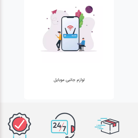
لوازم جانبی موبایل