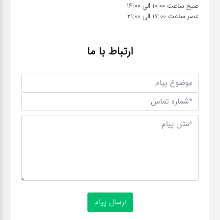
عصر ساعت 17:00 الی 21:00
ارتباط با ما