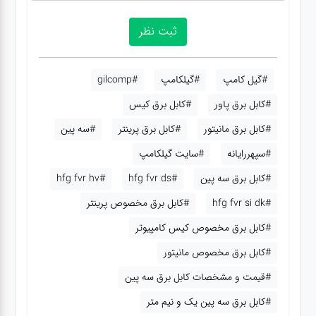
#گیل کامپ
#گیلکامپ
#gilcomp
#کابل برق پاور
#کابل برق کیس
#کابل برق مانیتور
#کابل برق پرینتر
#سه پین
#سپهررایانه
#سایت گیلکامپ
#کابل برق سه پین
#hfg fvr ds
#hfg fvr hv
#hfg fvr si dk
#کابل برق مخصوص پرینتر
#کابل برق مخصوص کیس کامپیوتر
#کابل برق مخصوص مانیتور
#قیمت و مشخصات کابل برق سه پین
#کابل برق سه پین یک و نیم متر