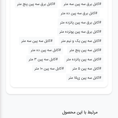
#کابل برق سه پین سه متر
#کابل برق سه پین پنج متر
#کابل برق سه پین ده متر
#کابل برق سه پین پانزده متر
#کابل برق سه پین پونزده متر
#کابل سه پین یک و نیم متر
#کابل سه پین سه متر
#کابل سه پین پنج متر
#کابل سه پین ده متر
#کابل سه پین پانزده متر
#کابل سه پین 3 متر
#کابل سه پین 5 متر
#کابل سه پین 10 متر
#کابل سه پین ی15 متر
مرتبط با این محصول