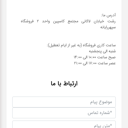
رشت خیابان لاکانی مجتمع کاسپین واحد ۲ فروشگاه
عصر ساعت 17:00 الی 21:00
ارتباط با ما