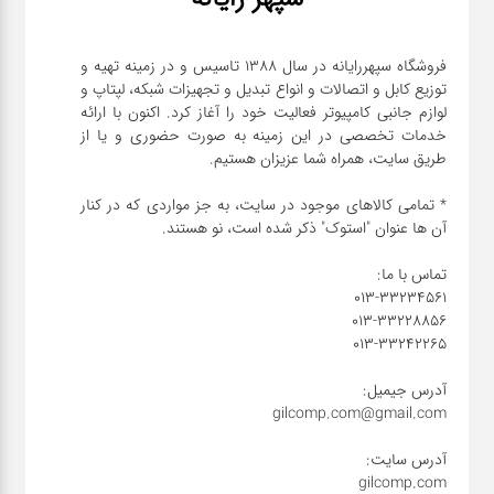
فروشگاه سپهررایانه در سال 1388 تاسیس و در زمینه تهیه و
توزیع کابل و اتصالات و انواع تبدیل و تجهیزات شبکه، لپتاپ و
لوازم جانبی کامپیوتر فعالیت خود را آغاز کرد. اکنون با ارائه
خدمات تخصصی در این زمینه به صورت حضوری و یا از
* تمامی کالاهای موجود در سایت، به جز مواردی که در کنار