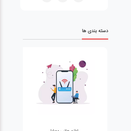
دسته بندی ها
لوازم جانبی موبایل