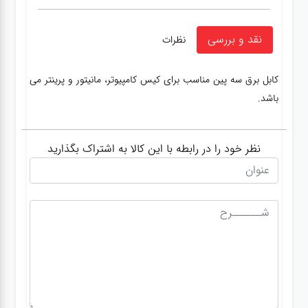
نقد و بررسی
نظرات
کابل برق سه پین مناسب برای کیس کامپیوتر، مانیتور و پرینتر می
باشد.
نظر خود را در رابطه با این کالا به اشتراک بگذارید