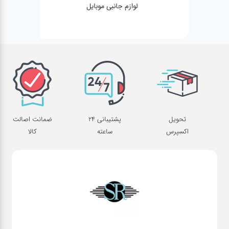
لوازم جانبی موبایل
تحویل
پشتیبانی 24
ضمانت اصالت
اکسپرس
ساعته
کالا