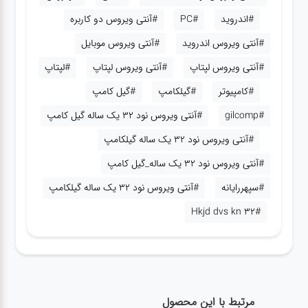
#اندروید
#PC
#آنتی ویروس دو کاربره
#آنتی ویروس اندروید
#آنتی ویروس موبایل
#آنتی ویروس لپتاپ
#آنتی ویروس لپتاپ
#لپتاپ
#کامپیوتر
#گیلکامپ
#گیل کامپ
#gilcomp
#آنتی ویروس نود 32 یک ساله گیل کامپ
#آنتی ویروس نود 32 یک ساله گیلکامپ
#آنتی ویروس نود 32 یک ساله_گیل کامپ
#سپهررایانه
#آنتی ویروس نود 32 یک ساله گیلکامپ
#Hkjd dvs kn 32
مرتبط با این محصول