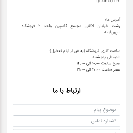
رشت خیابان لاکانی مجتمع کاسپین واحد ۲ فروشگاه
عصر ساعت 17:00 الی 21:00
ارتباط با ما