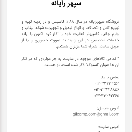
سپهر رایانه
فروشگاه سپهررایانه در سال 1388 تاسیس و در زمینه تهیه و
توزیع کابل و اتصالات و انواع تبدیل و تجهیزات شبکه، لپتاپ و
لوازم جانبی کامپیوتر فعالیت خود را آغاز کرد. اکنون با ارائه
خدمات تخصصی در این زمینه به صورت حضوری و یا از
* تمامی کالاهای موجود در سایت، به جز مواردی که در کنار