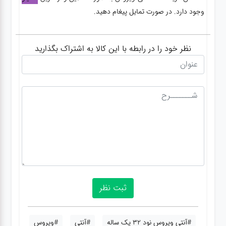
وجود دارد. در صورت تمایل پیغام دهید.
نظر خود را در رابطه با این کالا به اشتراک بگذارید
#آنتی ویروس نود 32 یک ساله
#آنتی
#ویروس