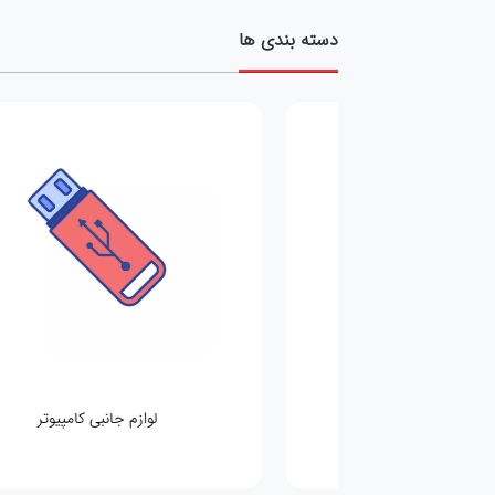
دسته بندی ها
 اصلی کامپیوتر
لوازم جانبی کامپیوتر