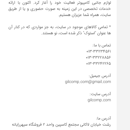
لوازم جانبی کامپیوتر فعالیت خود را آغاز کرد. اکنون با ارائه
خدمات تخصصی در این زمینه به صورت حضوری و یا از طریق
* تمامی کالاهای موجود در سایت، به جز مواردی که در کنار آن