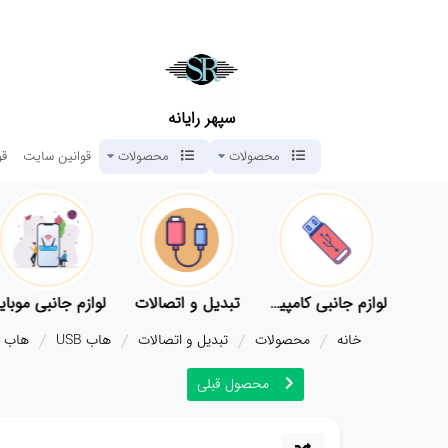
سپهر رایانه
محصولات
محصولات
قوانین سایت
قو
قطعات اصلی کامپیوتر
لوازم جانبی کامپیوتر
تبدیل و اتصالات
لوازم جانبی موبای
خانه
محصولات
تبدیل و اتصالات
هاب USB
هاب چهار 
محصول قبلی