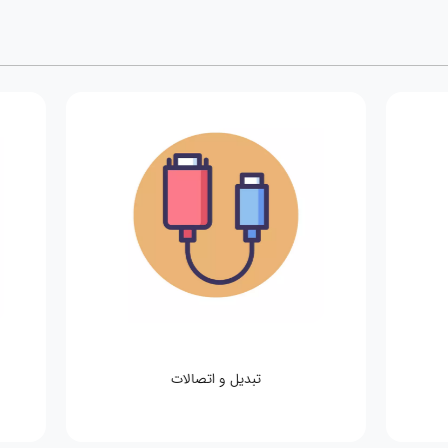
تبدیل و اتصالات