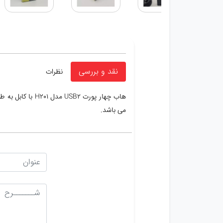
نقد و بررسی
نظرات
می باشد.