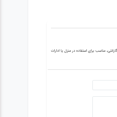
 دارای یک سال گارانتی، مناسب برای استفاده در منزل یا ادارات