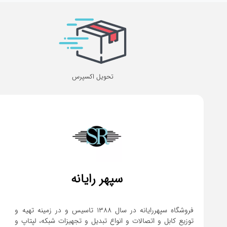
تحویل اکسپرس
سپهر رایانه
فروشگاه سپهررایانه در سال 1388 تاسیس و در زمینه تهیه و
توزیع کابل و اتصالات و انواع تبدیل و تجهیزات شبکه، لپتاپ و