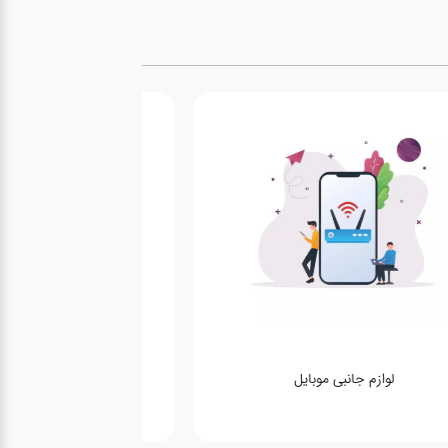
لوازم جانبی موبایل
شبکه