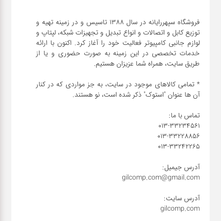
فروشگاه سپهررایانه در سال 1388 تاسیس و در زمینه تهیه و
توزیع کابل و اتصالات و انواع تبدیل و تجهیزات شبکه، لپتاپ و
لوازم جانبی کامپیوتر فعالیت خود را آغاز کرد. اکنون با ارائه
خدمات تخصصی در این زمینه به صورت حضوری و یا از
* تمامی کالاهای موجود در سایت، به جز مواردی که در کنار