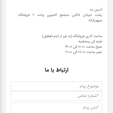
رشت خیابان لاکانی مجتمع کاسپین واحد ۲ فروشگاه
عصر ساعت 17:00 الی 21:00
ارتباط با ما