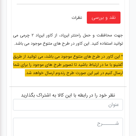
نقد و بررسی
نظرات
جهت محافظت و حمل راحتتر ایرپاد، از کاور ایرپاد 2 چرمی می
توانید استفاده کنید. این کاور در طرح های متنوع موجود می باشد.
* این کاور در طرح های متنوع موجود می باشد، می توانید از طریق
گفتینو با ما در ارتباط باشید تا تصویر طرح های موجود را برای شما
ارسال کنیم در غیر این صورت طرح رندوم ارسال خواهد شد.
نظر خود را در رابطه با این کالا به اشتراک بگذارید