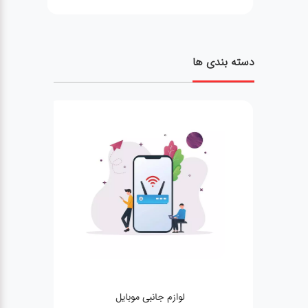
دسته بندی ها
لوازم جانبی موبایل