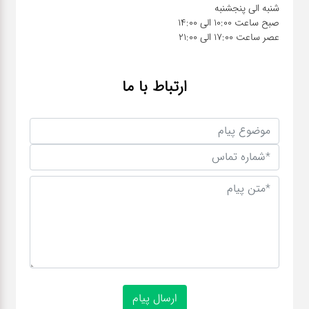
عصر ساعت 17:00 الی 21:00
ارتباط با ما