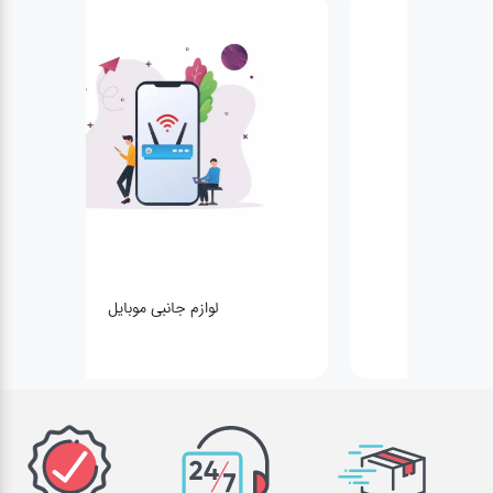
لوازم جانبی موبایل