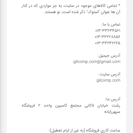
* تمامی کالاهای موجود در سایت، به جز مواردی که در کنار
رشت خیابان لاکانی مجتمع کاسپین واحد ۲ فروشگاه