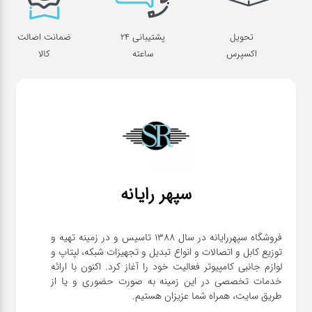
تحویل
پشتیبانی 24
ضمانت اصالت
اکسپرس
ساعته
کالا
سپهر رایانه
فروشگاه سپهررایانه در سال 1388 تاسیس و در زمینه تهیه و
توزیع کابل و اتصالات و انواع تبدیل و تجهیزات شبکه، لپتاپ و
لوازم جانبی کامپیوتر فعالیت خود را آغاز کرد. اکنون با ارائه
خدمات تخصصی در این زمینه به صورت حضوری و یا از