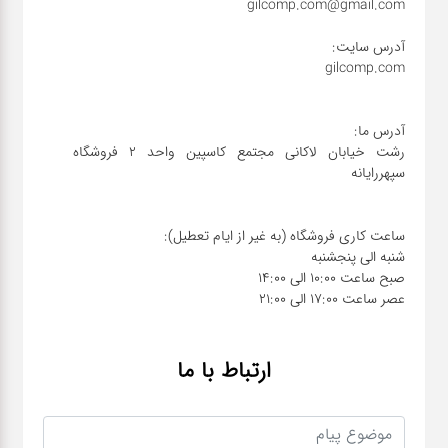
رشت خیابان لاکانی مجتمع کاسپین واحد ۲ فروشگاه
عصر ساعت 17:00 الی 21:00
ارتباط با ما