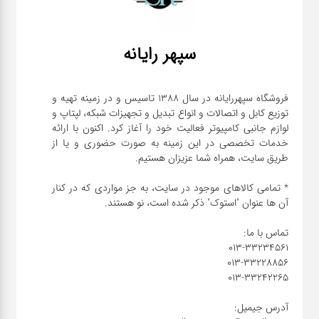
سپهر رایانه
فروشگاه سپهررایانه در سال 1388 تاسیس و در زمینه تهیه و
توزیع کابل و اتصالات و انواع تبدیل و تجهیزات شبکه، لپتاپ و
لوازم جانبی کامپیوتر فعالیت خود را آغاز کرد. اکنون با ارائه
خدمات تخصصی در این زمینه به صورت حضوری و یا از
* تمامی کالاهای موجود در سایت، به جز مواردی که در کنار