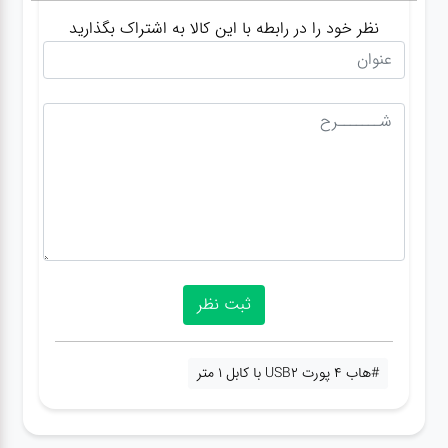
نظر خود را در رابطه با این کالا به اشتراک بگذارید
#هاب 4 پورت USB2 با کابل 1 متر