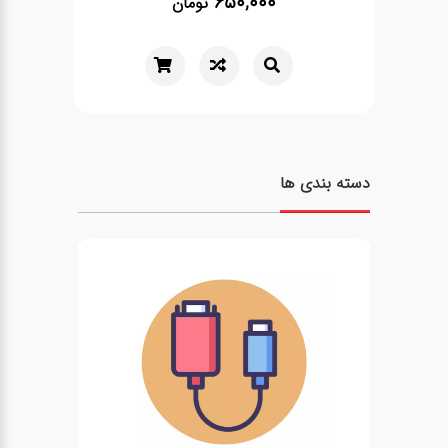
385,000
تومان
دسته بندی ها