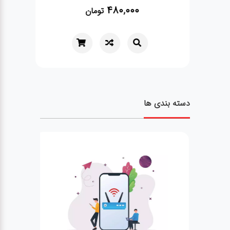
480,000
تومان
دسته بندی ها