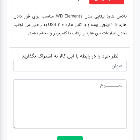
باکس هارد لپتاپی مدل WD Elements مناسب برای قرار دادن
هارد 2.5 اینچی بوده و با کابل هارد USB 3.0 به راحتی می توانید
تبادل اطلاعات بین هارد و لپتاپ یا کامپیوتر را انجام دهید.
نظر خود را در رابطه با این کالا به اشتراک بگذارید