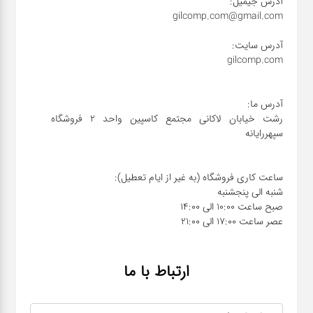
رشت خیابان لاکانی مجتمع کاسپین واحد ۲ فروشگاه
عصر ساعت 17:00 الی 21:00
ارتباط با ما