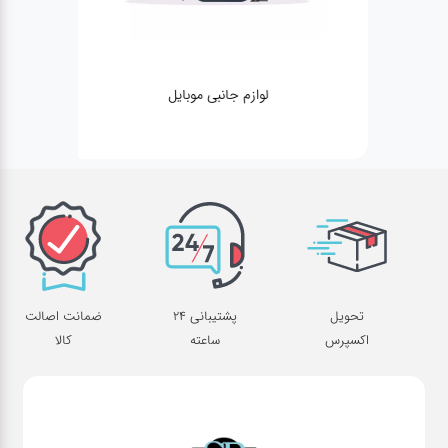
لوازم جانبی موبایل
تحویل
پشتیبانی 24
ضمانت اصالت
اکسپرس
ساعته
کالا