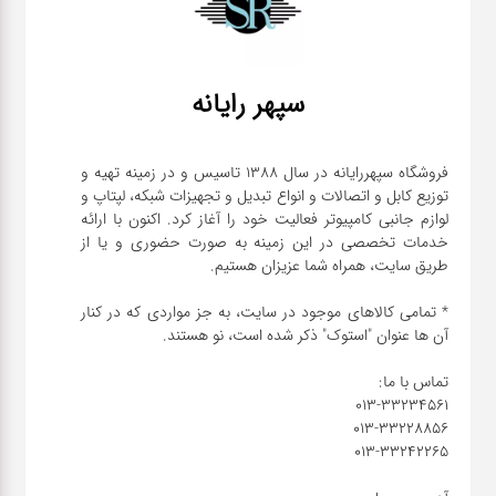
سپهر رایانه
فروشگاه سپهررایانه در سال 1388 تاسیس و در زمینه تهیه و
توزیع کابل و اتصالات و انواع تبدیل و تجهیزات شبکه، لپتاپ و
لوازم جانبی کامپیوتر فعالیت خود را آغاز کرد. اکنون با ارائه
خدمات تخصصی در این زمینه به صورت حضوری و یا از
* تمامی کالاهای موجود در سایت، به جز مواردی که در کنار