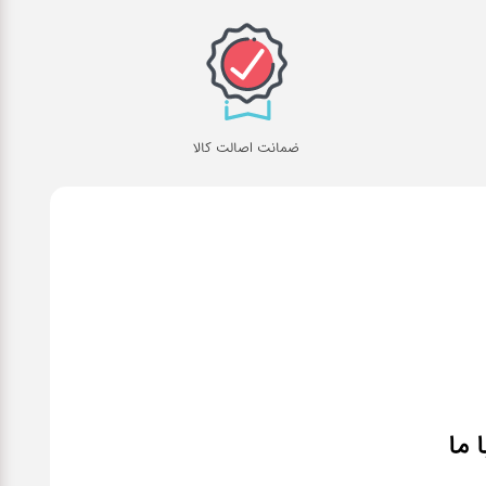
ضمانت اصالت کالا
ا ما