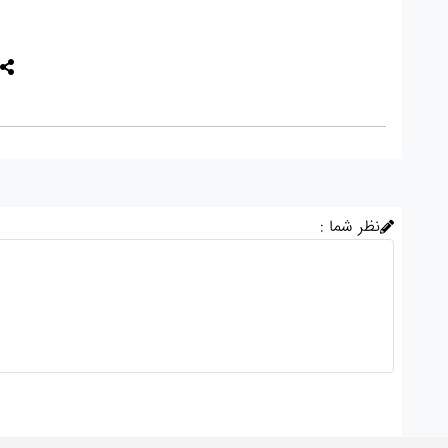
نظر شما :