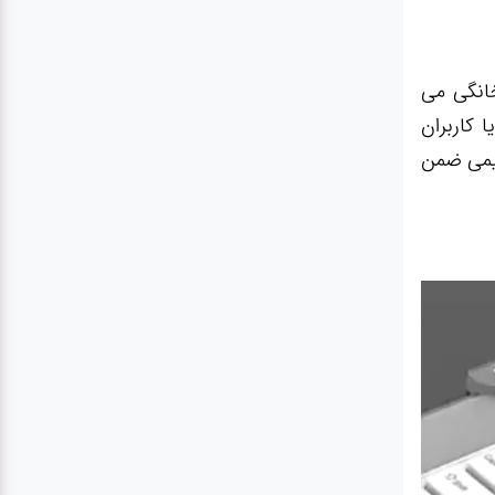
ی و خانگی می
 کاربران
سیمی ضمن