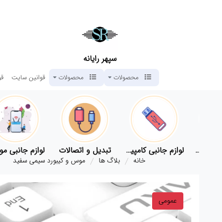
سپهر رایانه
محصولات
محصولات
قوانین سایت
قو
قطعات اصلی کامپیوتر
لوازم جانبی کامپیوتر
تبدیل و اتصالات
لوازم جانبی موبای
خانه
بلاگ ها
موس و کیبورد سیمی سفید
عمومی