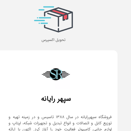
تحویل اکسپرس
سپهر رایانه
فروشگاه سپهررایانه در سال 1388 تاسیس و در زمینه تهیه و
توزیع کابل و اتصالات و انواع تبدیل و تجهیزات شبکه، لپتاپ و
لوازم جانبی کامپیوتر فعالیت خود را آغاز کرد. اکنون با ارائه