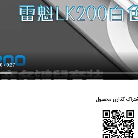
تراک گذاری محصول