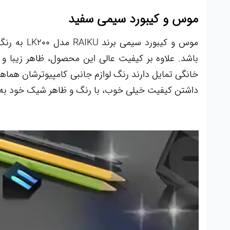
موس و کیبورد سیمی سفید
موس و کیبو
باشد. علاوه بر کیفیت عالی این محصول، ظاهر زیبا و
خانگی تمایل دارند رنگ لوازم جانبی کامپیوترشان هما
داشتن کیفیت خیلی خوب، با رنگ و ظاهر شیک خود به م